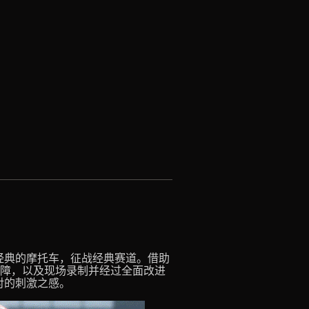
经典的摩托车，征战经典赛道。借助
竞赛保障，以及现场录制并经过全面改进
对的刺激之感。