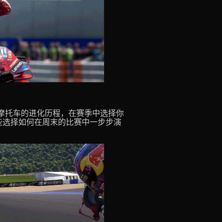
探索摩托车的进化历程，在赛季中选择你
证这些选择如何在周末的比赛中一步步演