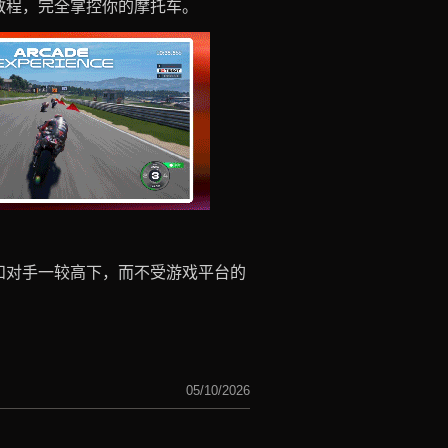
教程，完全掌控你的摩托车。
和对手一较高下，而不受游戏平台的
。
05/10/2026