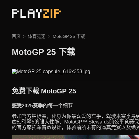
PLAY
ZIP
首页
体育竞速
MotoGP 25 下载
MotoGP 25 下载
免费下载 MotoGP 25
感受2025赛季的每一个细节
参加官方锦标赛，化身为你最喜爱的车手，驾驶本赛季最
虚幻引擎5的强大性能、MotoGP™ Stewards的公平
的官方摩托车音效设计，体验前所未有的逼真竞赛以及绝