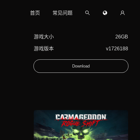
首页
常见问题
游戏大小
26GB
游戏版本
v1726188
Download