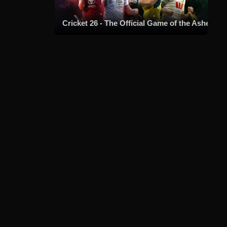
Cricket 26 - The Official Game of the Ashes