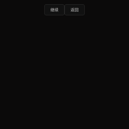
继续
返回