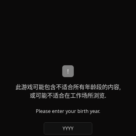
!
此游戏可能包含不适合所有年龄段的内容,
或可能不适合在工作场所浏览.
Please enter your birth year.
YYYY