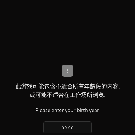
!
此游戏可能包含不适合所有年龄段的内容,
或可能不适合在工作场所浏览.
Please enter your birth year.
YYYY