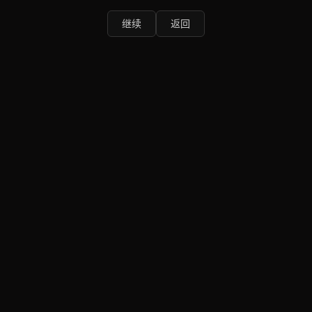
继续
返回