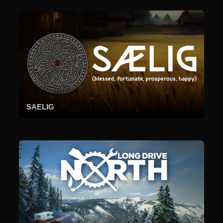
SAELIG