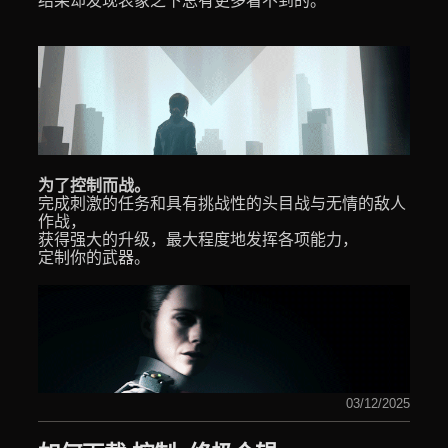
结果却发现表象之下总有更多看不到的。
为了控制而战。
完成刺激的任务和具有挑战性的头目战与无情的敌人
作战，
获得强大的升级，最大程度地发挥各项能力，
定制你的武器。
03/12/2025