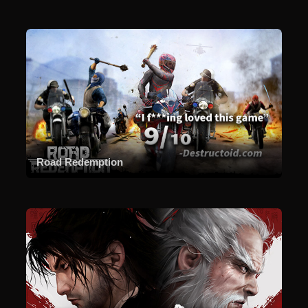
Road Redemption