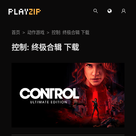
PLAY
ZIP
首页
动作游戏
控制: 终极合辑 下载
控制: 终极合辑 下载