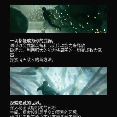
一切都能成为你的武器。
通过改变武器装备和心灵传动能力来释放
破坏力。利用强大的能力将周围的一切变成致命武
器，
探索消灭敌人的新方法。
探索隐藏的世界。
深入秘密政府机构的邪恶
空间。探索控制局里变幻莫测的环境，