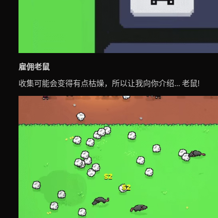
雇佣老鼠
收集可能会变得有点枯燥，所以让我向你介绍... 老鼠!