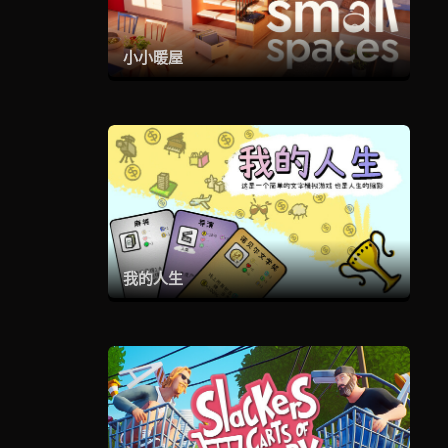
小小暖屋
我的人生