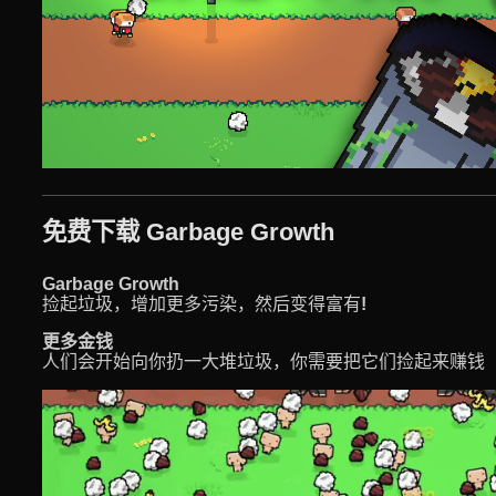
免费下载 Garbage Growth
Garbage Growth
捡起垃圾，增加更多污染，然后变得富有
!
更多金钱
人们会开始向你扔一大堆垃圾，你需要把它们捡起来赚钱