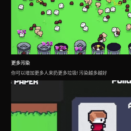
更多污染
你可以增加更多人来扔更多垃圾! 污染越多越好