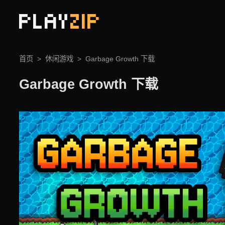
PLAY
ZIP
首页
休闲游戏
Garbage Growth 下载
Garbage Growth 下载