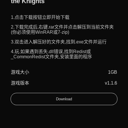
the Knights
1.点击下载按钮立即开始下载
2.下载完成后,右键.rar文件并点击解压到当前文件夹
(你必须使用WinRAR或7-zip)
3.双击进入解压好的文件夹,找到.exe文件并运行
4.玩.如果遇到丢失.dll错误,找到Redist或
_CommonRedist文件夹,安装里面的程序
游戏大小
1GB
游戏版本
v1.1.6
Download