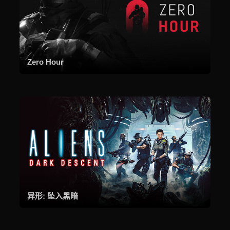
Zero Hour
异形: 坠入黑暗