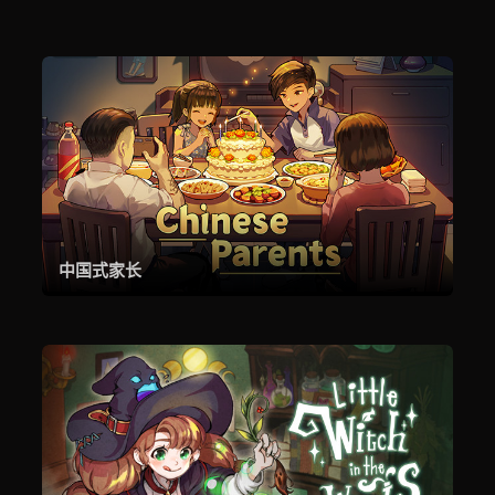
中国式家长