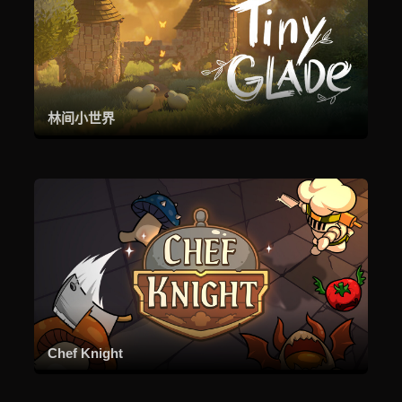
林间小世界
Chef Knight