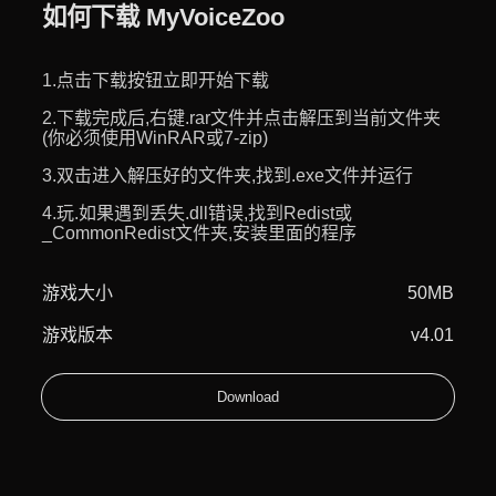
如何下载 MyVoiceZoo
1.点击下载按钮立即开始下载
2.下载完成后,右键.rar文件并点击解压到当前文件夹
(你必须使用WinRAR或7-zip)
3.双击进入解压好的文件夹,找到.exe文件并运行
4.玩.如果遇到丢失.dll错误,找到Redist或
_CommonRedist文件夹,安装里面的程序
游戏大小
50MB
游戏版本
v4.01
Download