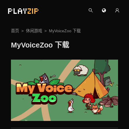
PLAY
ZIP
首页
休闲游戏
MyVoiceZoo 下载
MyVoiceZoo 下载