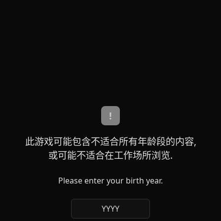
!
此游戏可能包含不适合所有年龄段的内容,
或可能不适合在工作场所浏览.
Please enter your birth year.
YYYY