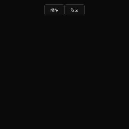
继续
返回