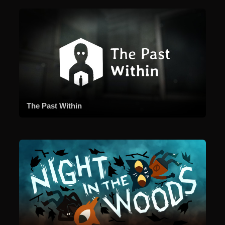
The Past Within