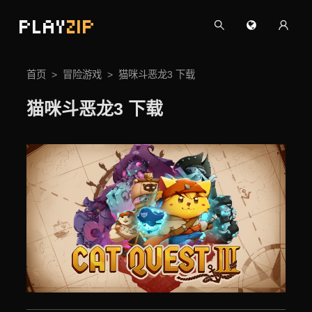
PLAY
ZIP
首页
冒险游戏
猫咪斗恶龙3 下载
猫咪斗恶龙3 下载