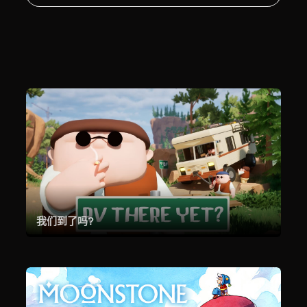
我们到了吗?