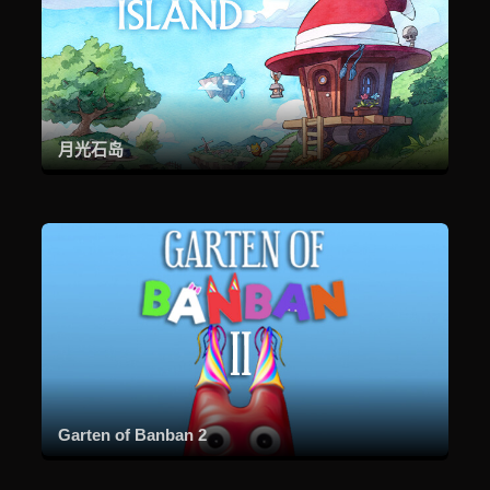
月光石岛
Garten of Banban 2