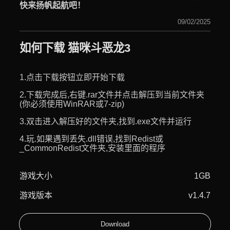
快来扬帆起航吧！
09/02/2025
如何下载 猫咪斗恶龙3
1.点击下载按钮立即开始下载
2.下载完成后,右键.rar文件并点击解压到当前文件夹
(你必须使用WinRAR或7-zip)
3.双击进入解压好的文件夹,找到.exe文件并运行
4.玩.如果遇到丢失.dll错误,找到Redist或
_CommonRedist文件夹,安装里面的程序
游戏大小
1GB
游戏版本
v1.4.7
Download