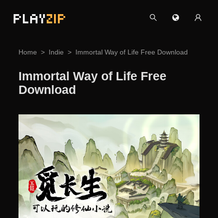
PLAY
ZIP
Home
Indie
Immortal Way of Life Free Download
Immortal Way of Life Free
Download