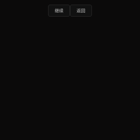
继续
返回