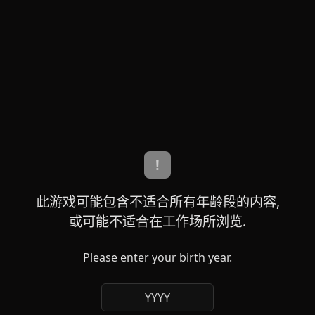
!
此游戏可能包含不适合所有年龄段的内容,
或可能不适合在工作场所浏览.
Please enter your birth year.
YYYY