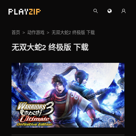
PLAY
ZIP
首页
动作游戏
无双大蛇2 终极版 下载
无双大蛇2 终极版 下载