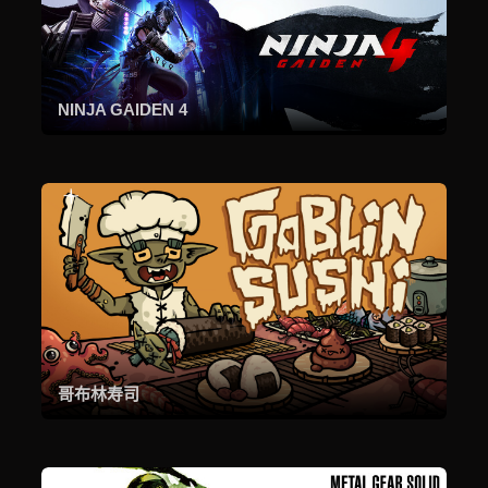
NINJA GAIDEN 4
哥布林寿司