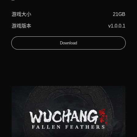
游戏大小
21GB
游戏版本
v1.0.0.1
Download