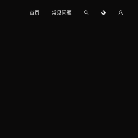
首页
常见问题