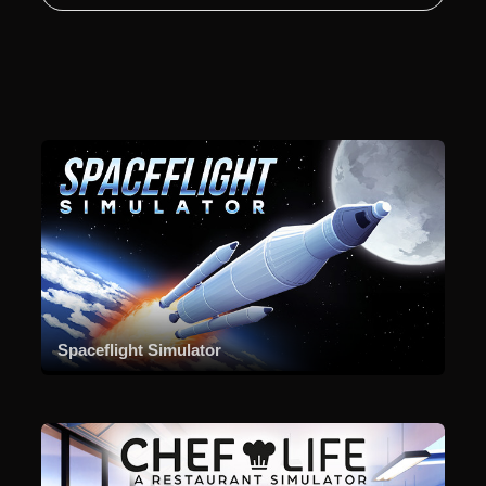
Spaceflight Simulator