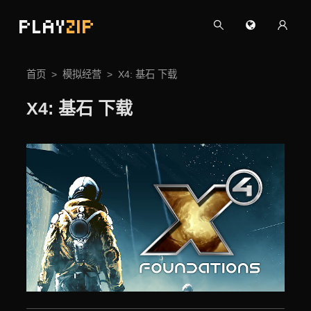
PLAY
ZIP
首页
模拟经营
X4: 基石 下载
X4: 基石 下载