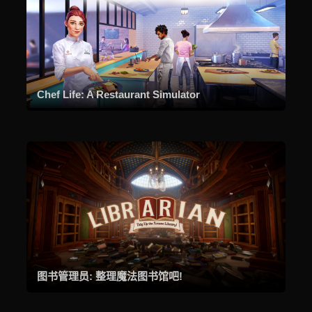
Chef Life: A Restaurant Simulator
图书管理员: 整理魔法图书馆吧!