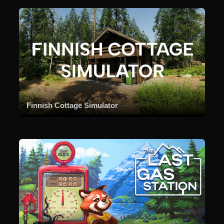
Finnish Cottage Simulator