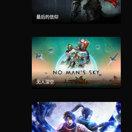
最后的信仰
无人深空