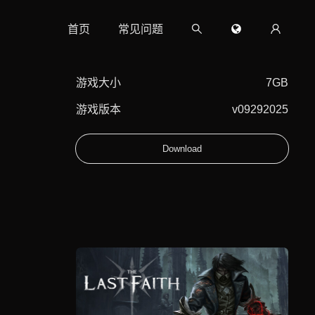
首页
常见问题
游戏大小
7GB
游戏版本
v09292025
Download