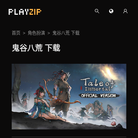
PLAY
ZIP
首页
角色扮演
鬼谷八荒 下载
鬼谷八荒 下载