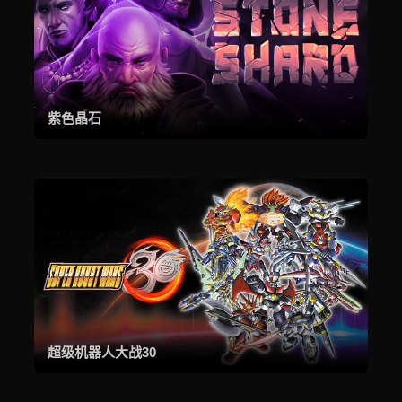
紫色晶石
超级机器人大战30