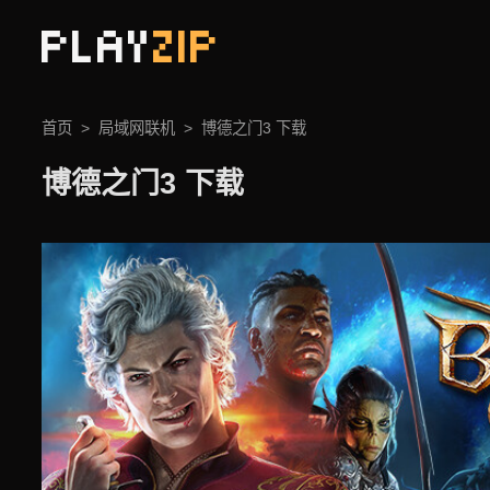
PLAY
ZIP
首页
局域网联机
博德之门3 下载
博德之门3 下载