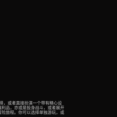
选择，或者直接扮演一个带有精心设
战利品，亦或是投身战斗，或者展开
冒险旅程。你可以选择单独游玩，或