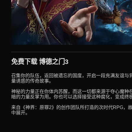
免费下载 博德之门3
召集你的队伍，返回被遗忘的国度，开启一段充满友谊与
量诱惑的传奇故事。
神秘的力量正在你体内苏醒，而这一切都来源于夺心魔种
暗的力量反掌为用。你也可以选择接受这种腐化，变成终
来自《神界：原罪2》的创作团队所打造的次时代RPG，
中展开。