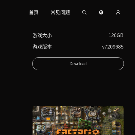
首页
常见问题
游戏大小
126GB
游戏版本
v7209685
Download