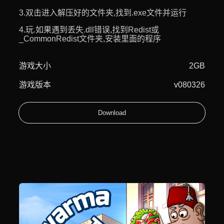
3.双击进入解压好的文件夹,找到.exe文件并运行
4.玩.如果遇到丢失.dll错误,找到Redist或
_CommonRedist文件夹,安装里面的程序
游戏大小
2GB
游戏版本
v080326
Download