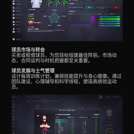
球员市场与转会
买卖或租借球员，为您目标组建最佳阵容。市场动
态、合同谈判与时机把握都至关重要。
球员发展与士气管理
设计每周训练计划，兼顾技能提升与身心健康。通过
团队建设、心理辅导和科学排程，塑造高绩效运动
员。