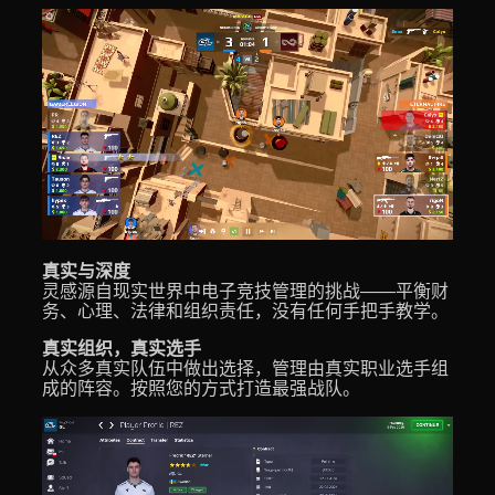
真实与深度
灵感源自现实世界中电子竞技管理的挑战——平衡财
务、心理、法律和组织责任，没有任何手把手教学。
真实组织，真实选手
从众多真实队伍中做出选择，管理由真实职业选手组
成的阵容。按照您的方式打造最强战队。