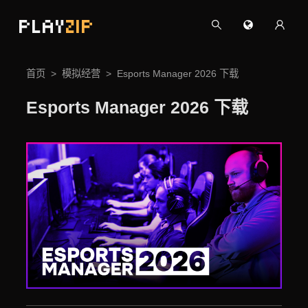
PLAY
ZIP
首页
模拟经营
Esports Manager 2026 下载
Esports Manager 2026 下载