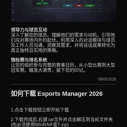
领导力与球员互动
深入了解您的球员。理解他们的需求与动机，引导他
们应对赛场内外的起伏。利用深入的对话模块与球员
及工作人员沟通，洞察其需求，并将谈话成果转化为
真正独特且实用的策略。
锦标赛与排名系统
让您的组织参与完整的赛事日历，从小型比赛到大型
冠军赛。瞄准大满贯，留下您的印记。
08/05/2026
如何下载 Esports Manager 2026
1.点击下载按钮立即开始下载
2.下载完成后,右键.rar文件并点击解压到当前文件夹
(你必须使用WinRAR或7-zip)