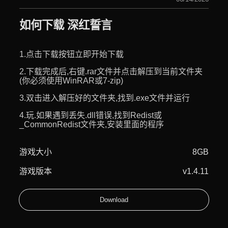
如何下载 深红誓言
1.点击下载按钮立即开始下载
2.下载完成后,右键.rar文件并点击解压到当前文件夹
(你必须使用WinRAR或7-zip)
3.双击进入解压好的文件夹,找到.exe文件并运行
4.玩.如果遇到丢失.dll错误,找到Redist或
_CommonRedist文件夹,安装里面的程序
游戏大小
8GB
游戏版本
v1.4.11
Download