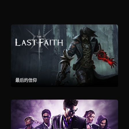
最后的信仰