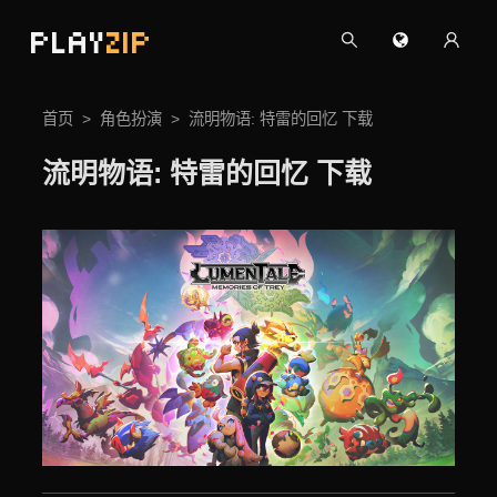
PLAY
ZIP
首页
角色扮演
流明物语: 特雷的回忆 下载
流明物语: 特雷的回忆 下载