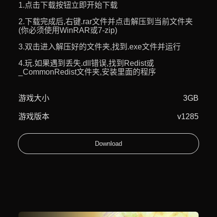
1.点击下载按钮立即开始下载
2.下载完成后,右键.rar文件并点击解压到当前文件夹
(你必须使用WinRAR或7-zip)
3.双击进入解压好的文件夹,找到.exe文件并运行
4.玩.如果遇到丢失.dll错误,找到Redist或
_CommonRedist文件夹,安装里面的程序
游戏大小
3GB
游戏版本
v1285
Download