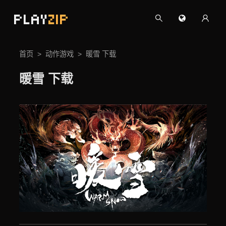
PLAY
ZIP
首页
动作游戏
暖雪 下载
暖雪 下载