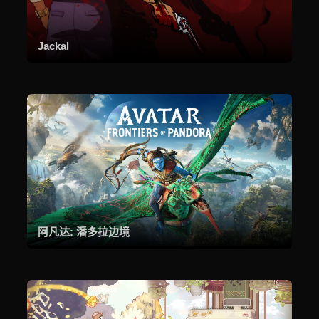
Jackal
阿凡达: 潘多拉边境