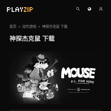
PLAY
ZIP
首页
动作游戏
神探杰克鼠 下载
神探杰克鼠 下载