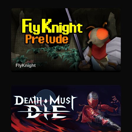
FlyKnight