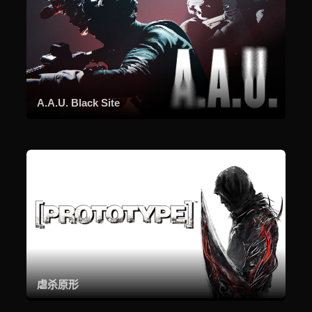
A.A.U. Black Site
虐杀原形