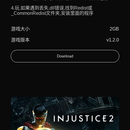
4.玩.如果遇到丢失.dll错误,找到Redist或
_CommonRedist文件夹,安装里面的程序
游戏大小
2GB
游戏版本
v1.2.0
Download