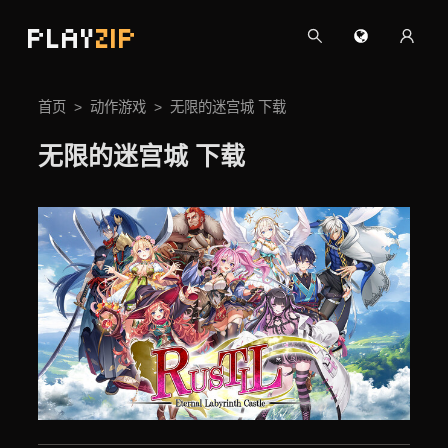
PLAY
ZIP
首页
动作游戏
无限的迷宫城 下载
无限的迷宫城 下载