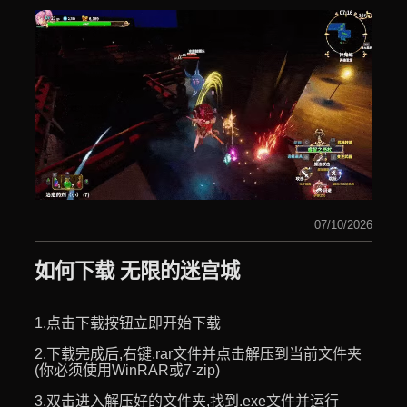
07/10/2026
如何下载 无限的迷宫城
1.点击下载按钮立即开始下载
2.下载完成后,右键.rar文件并点击解压到当前文件夹
(你必须使用WinRAR或7-zip)
3.双击进入解压好的文件夹,找到.exe文件并运行