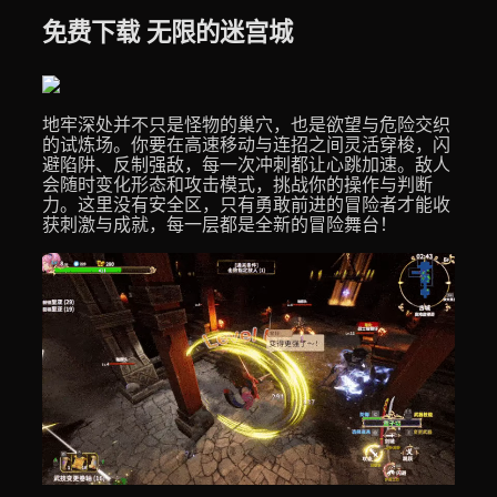
免费下载 无限的迷宫城
地牢深处并不只是怪物的巢穴，也是欲望与危险交织
的试炼场。你要在高速移动与连招之间灵活穿梭，闪
避陷阱、反制强敌，每一次冲刺都让心跳加速。敌人
会随时变化形态和攻击模式，挑战你的操作与判断
力。这里没有安全区，只有勇敢前进的冒险者才能收
获刺激与成就，每一层都是全新的冒险舞台！