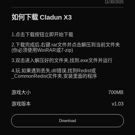
11/30/2025
如何下载 Cladun X3
1.点击下载按钮立即开始下载
2.下载完成后,右键.rar文件并点击解压到当前文件夹
(你必须使用WinRAR或7-zip)
3.双击进入解压好的文件夹,找到.exe文件并运行
4.玩.如果遇到丢失.dll错误,找到Redist或
_CommonRedist文件夹,安装里面的程序
游戏大小
700MB
游戏版本
v1.03
Download