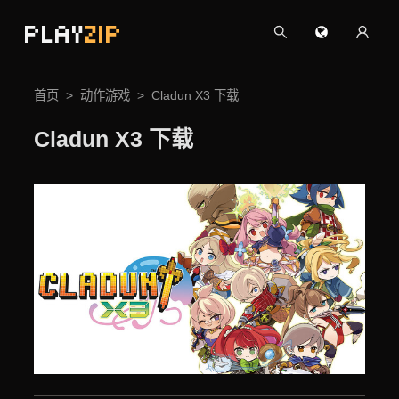
PLAY
ZIP
首页
动作游戏
Cladun X3 下载
Cladun X3 下载