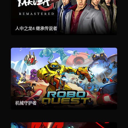
人中之龙4 继承传说者
机械守护者