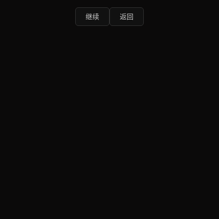
继续
返回