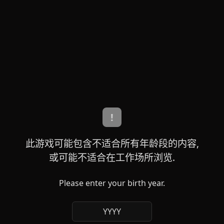
!
此游戏可能包含不适合所有年龄段的内容,
或可能不适合在工作场所浏览.
Please enter your birth year.
YYYY