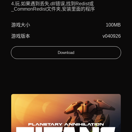
4.玩.如果遇到丢失.dll错误,找到Redist或
_CommonRedist文件夹,安装里面的程序
游戏大小
100MB
游戏版本
v040926
Download