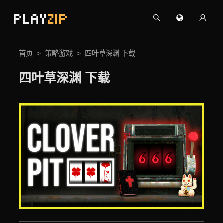
PLAY
ZIP
首页
策略游戏
四叶草深渊 下载
四叶草深渊 下载