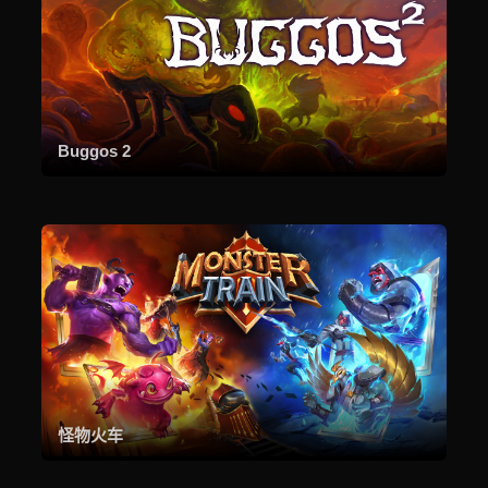
Buggos 2
怪物火车