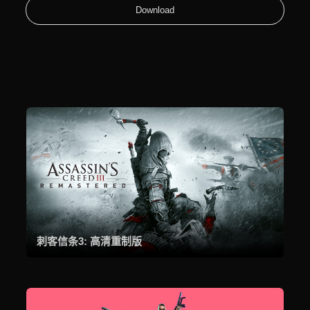
Download
刺客信条3: 高清重制版