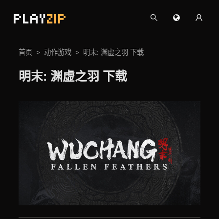
PLAY
ZIP
首页
动作游戏
明末: 渊虚之羽 下载
明末: 渊虚之羽 下载