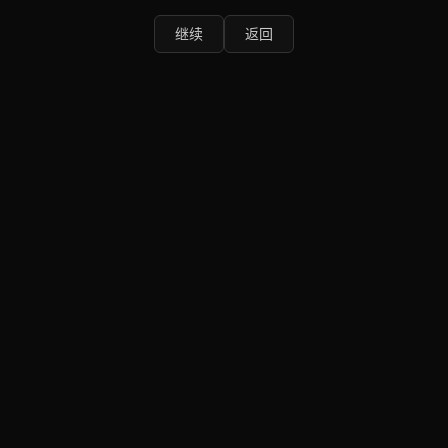
继续
返回