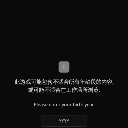
!
此游戏可能包含不适合所有年龄段的内容,
或可能不适合在工作场所浏览.
Please enter your birth year.
YYYY