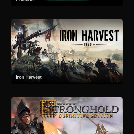
Iron Harvest