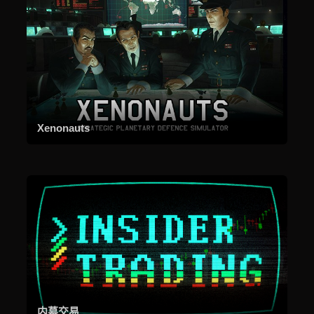
Xenonauts
内幕交易