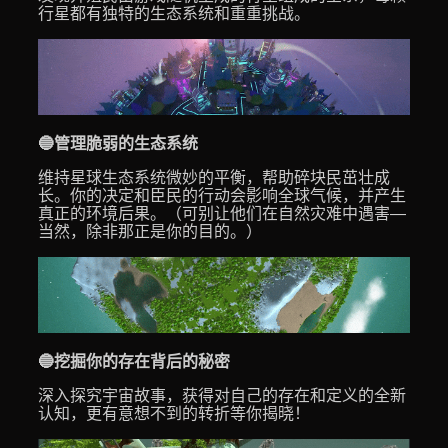
行星都有独特的生态系统和重重挑战。
🔵管理脆弱的生态系统
维持星球生态系统微妙的平衡，帮助碎块民茁壮成
长。你的决定和臣民的行动会影响全球气候，并产生
真正的环境后果。（可别让他们在自然灾难中遇害—
当然，除非那正是你的目的。）
🔵挖掘你的存在背后的秘密
深入探究宇宙故事，获得对自己的存在和定义的全新
认知，更有意想不到的转折等你揭晓！