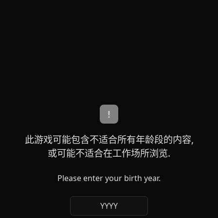
!
此游戏可能包含不适合所有年龄段的内容,
或可能不适合在工作场所浏览.
Please enter your birth year.
YYYY