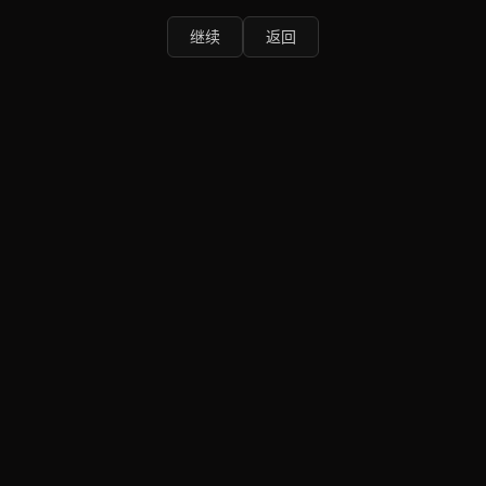
继续
返回