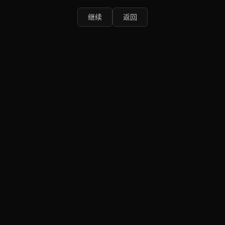
继续
返回