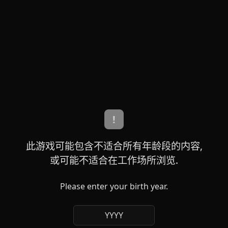
!
此游戏可能包含不适合所有年龄段的内容,
或可能不适合在工作场所浏览.
Please enter your birth year.
YYYY