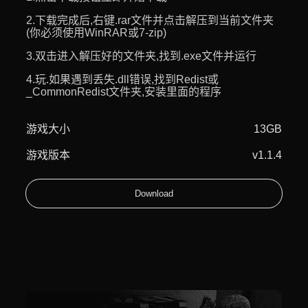
2.下载完成后,右键.rar文件并点击解压到当前文件夹
(你必须使用WinRAR或7-zip)
3.双击进入解压好的文件夹,找到.exe文件并运行
4.玩.如果遇到丢失.dll错误,找到Redist或
_CommonRedist文件夹,安装里面的程序
游戏大小
13GB
游戏版本
v1.1.4
Download