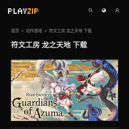
PLAY
ZIP
首页
动作游戏
符文工房 龙之天地 下载
符文工房 龙之天地 下载