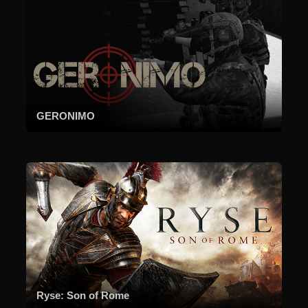
GERONIMO
Ryse: Son of Rome