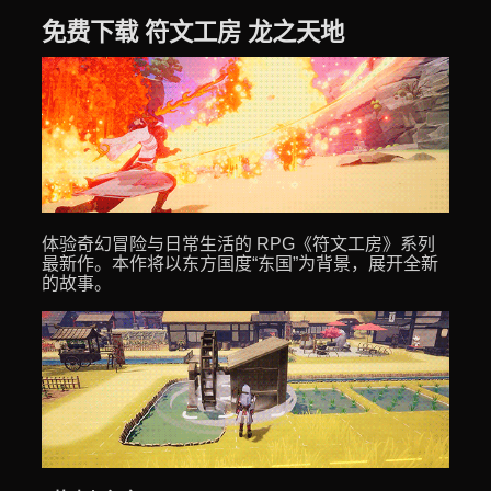
免费下载 符文工房 龙之天地
体验奇幻冒险与日常生活的 RPG《符文工房》系列
最新作。本作将以东方国度“东国”为背景，展开全新
的故事。