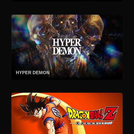
HYPER DEMON