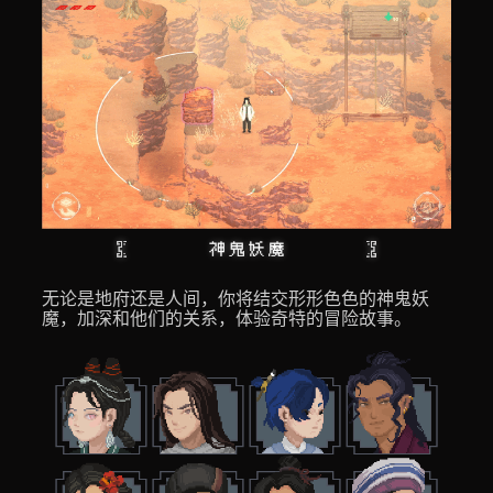
无论是地府还是人间，你将结交形形色色的神鬼妖
魔，加深和他们的关系，体验奇特的冒险故事。