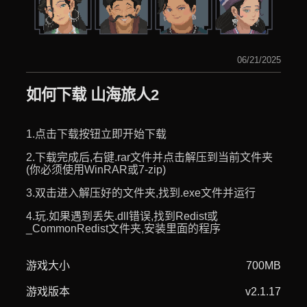
06/21/2025
如何下载 山海旅人2
1.点击下载按钮立即开始下载
2.下载完成后,右键.rar文件并点击解压到当前文件夹
(你必须使用WinRAR或7-zip)
3.双击进入解压好的文件夹,找到.exe文件并运行
4.玩.如果遇到丢失.dll错误,找到Redist或
_CommonRedist文件夹,安装里面的程序
游戏大小
700MB
游戏版本
v2.1.17