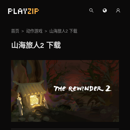
PLAY
ZIP
首页
动作游戏
山海旅人2 下载
山海旅人2 下载