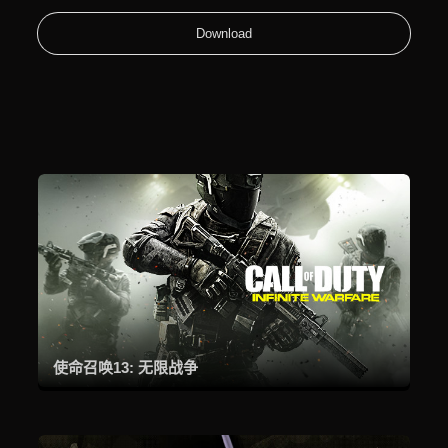
Download
使命召唤13: 无限战争