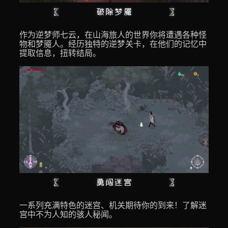
作为逆梦师七云，在山海旅人的世界你将遭遇各种怪
物和梦魇人。经历独特的逆梦关卡，在他们的记忆中
提取信息，扭转结局。
一系列充满特色的迷宫、机关期待你的到来！了解迷
宫中不为人知的骇人秘闻。