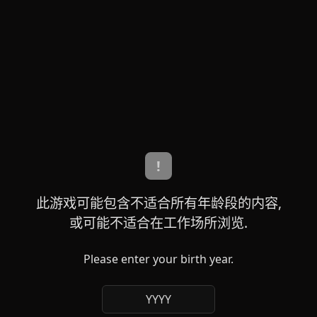
!
此游戏可能包含不适合所有年龄段的内容,
或可能不适合在工作场所浏览.
Please enter your birth year.
YYYY