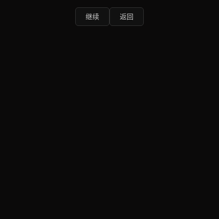
继续
返回