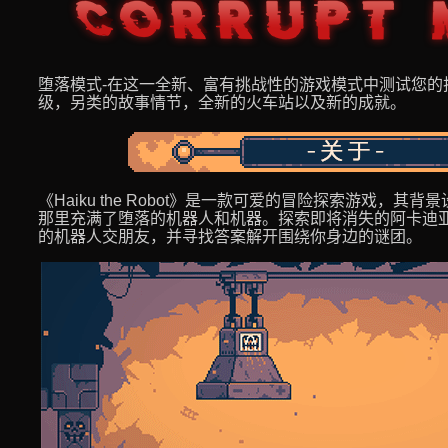
堕落模式-在这一全新、富有挑战性的游戏模式中测试您的
级，另类的故事情节，全新的火车站以及新的成就。
《Haiku the Robot》是一款可爱的冒险探索游戏，
那里充满了堕落的机器人和机器。探索即将消失的阿卡迪
的机器人交朋友，并寻找答案解开围绕你身边的谜团。