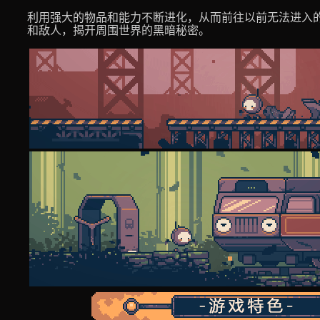
利用强大的物品和能力不断进化，从而前往以前无法进入
和敌人，揭开周围世界的黑暗秘密。