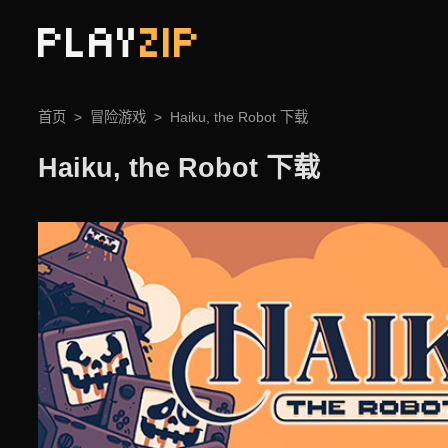
PLAY
ZIP
首页
冒险游戏
Haiku, the Robot 下载
Haiku, the Robot 下载