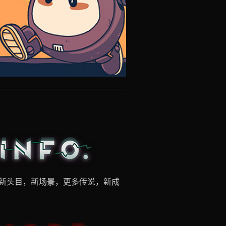
两个新头目，新场景，更多传说，新成