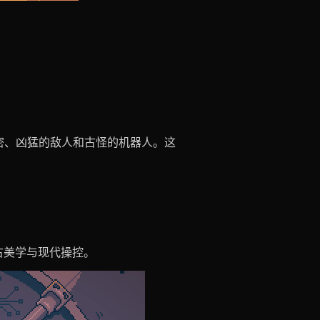
密、凶猛的敌人和古怪的机器人。这
复古美学与现代操控。