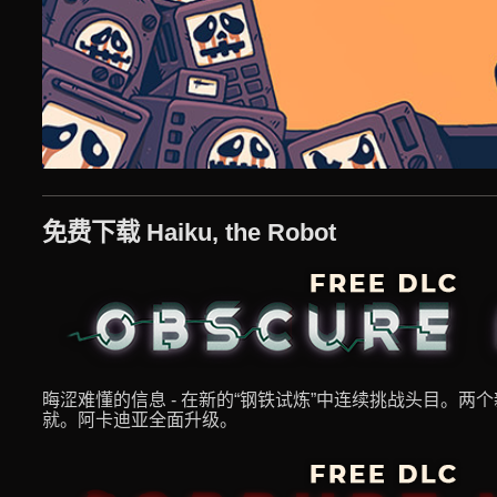
免费下载 Haiku, the Robot
晦涩难懂的信息 - 在新的“钢铁试炼”中连续挑战头目。
就。阿卡迪亚全面升级。