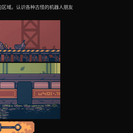
的区域。认识各种古怪的机器人朋友