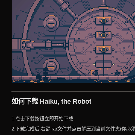
如何下载 Haiku, the Robot
1.点击下载按钮立即开始下载
2.下载完成后,右键.rar文件并点击解压到当前文件夹(你必须使用