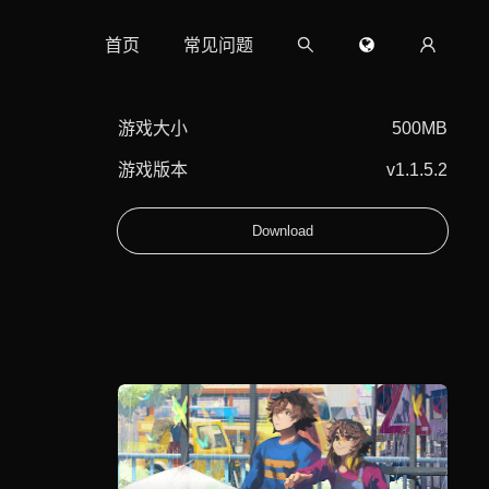
首页
常见问题
游戏大小
500MB
游戏版本
v1.1.5.2
Download