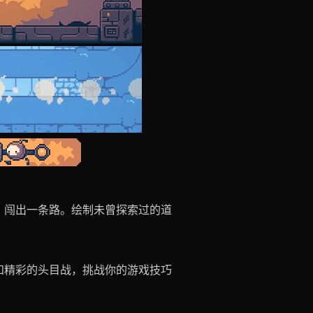
，闯出一条路。绘制未曾探索过的道
和精彩的头目战，挑战你的游戏技巧