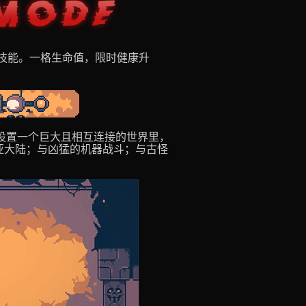
技能。一格生命值，限时健康升
其背景设置一个巨大且相互连接的世界里，
亚大陆；与凶猛的机器战斗；与古怪