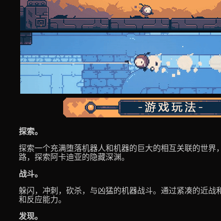
探索。
探索一个充满堕落机器人和机器的巨大的相互关联的世界
路，探索阿卡迪亚的隐藏深渊。
战斗。
躲闪，冲刺，砍杀，与凶猛的机器战斗。通过紧凑的近战
和反应能力。
发现。