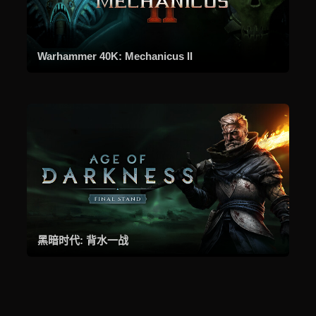
Warhammer 40K: Mechanicus II
黑暗时代: 背水一战