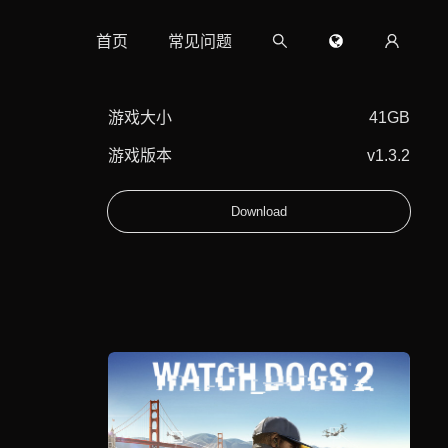
首页
常见问题
游戏大小
41GB
游戏版本
v1.3.2
Download