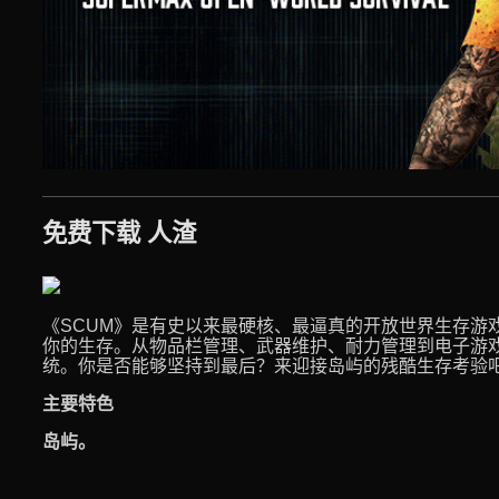
免费下载 人渣
《SCUM》是有史以来最硬核、最逼真的开放世界生存游
你的生存。从物品栏管理、武器维护、耐力管理到电子游
统。你是否能够坚持到最后？来迎接岛屿的残酷生存考验
主要特色
岛屿。