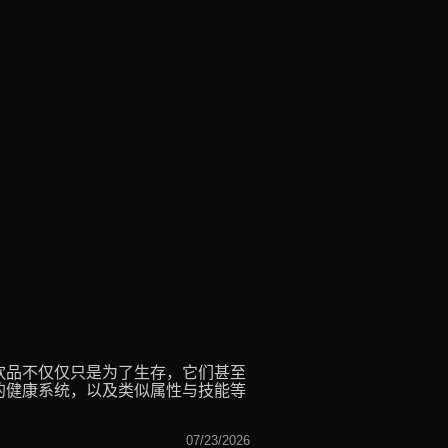
饮品不仅仅只是为了生存，它们甚至
的健康系统，以及类似属性与技能等
07/23/2026