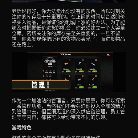
老话说得好，你无法卖出你没有的东西。所以时刻关
注你的库存是十分重要的。在正确的时间以合适的价
格买入物品，是保证你的利润上涨的好办法。为了能
够及时把握低价进货的机会，你必须建立一个大容量
仓库。密切关注你的库存是至关重要的，一旦不留
神，你会发现你把所有的货物都卖光了，而进货物品
还在路上。
作为一个加油站的管理者，只要你愿意，你可以探索
一番管理功能，当然我们不会强迫你投入全部的精力
到管理中去，但巨细无遗的深入供应链管理，员工管
理等等内容，都将可以给你带来不同的乐趣。
游戏特色