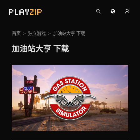
PLAY
ZIP
首页
独立游戏
加油站大亨 下载
加油站大亨 下载