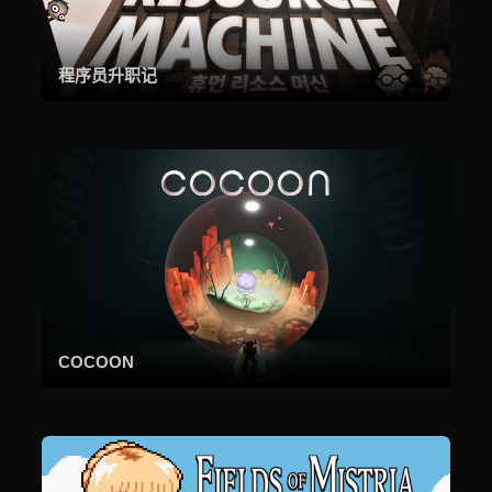
程序员升职记
COCOON