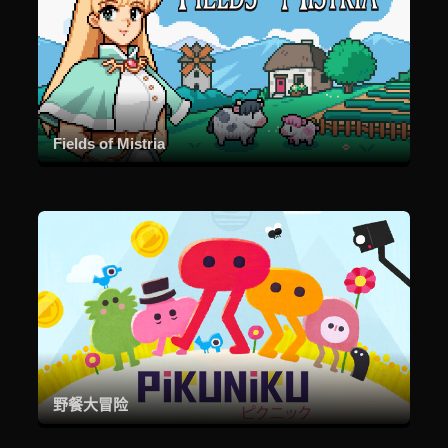
Fields of Mistria
野餐大冒险