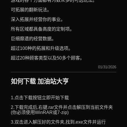
游戏的各个方面都有为数众多的可选玩法。
可拓展的翻新玩法。
深入拓展并经营你的事业。
所有区域都具备高度的定制项。
巨细靡遗的经营数据。
超过100种的拓展和升级选项。
超过20种顾客类型以及50多个顾客。
01/31/2026
如何下载 加油站大亨
1.点击下载按钮立即开始下载
2.下载完成后,右键.rar文件并点击解压到当前文件夹
(你必须使用WinRAR或7-zip)
3.双击进入解压好的文件夹,找到.exe文件并运行