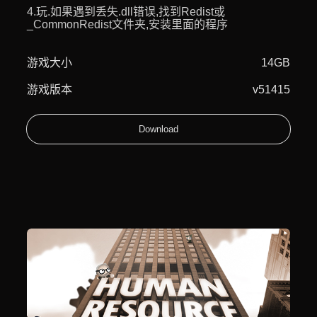
4.玩.如果遇到丢失.dll错误,找到Redist或
_CommonRedist文件夹,安装里面的程序
游戏大小
14GB
游戏版本
v51415
Download