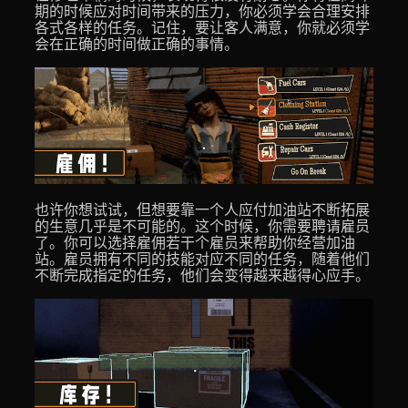
期的时候应对时间带来的压力，你必须学会合理安排
各式各样的任务。记住，要让客人满意，你就必须学
会在正确的时间做正确的事情。
也许你想试试，但想要靠一个人应付加油站不断拓展
的生意几乎是不可能的。这个时候，你需要聘请雇员
了。你可以选择雇佣若干个雇员来帮助你经营加油
站。雇员拥有不同的技能对应不同的任务，随着他们
不断完成指定的任务，他们会变得越来越得心应手。