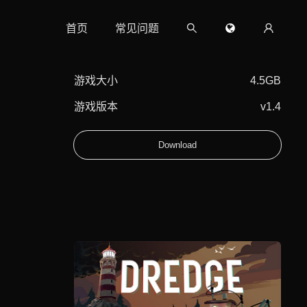
首页
常见问题
游戏大小
4.5GB
游戏版本
v1.4
Download