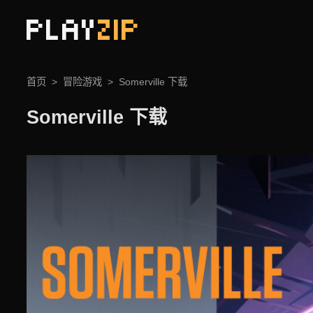
PLAY
ZIP
首页
冒险游戏
Somerville 下载
Somerville 下载