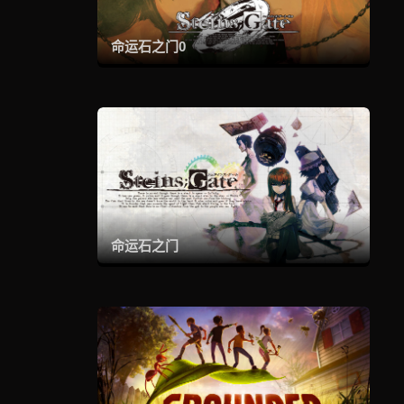
命运石之门0
命运石之门