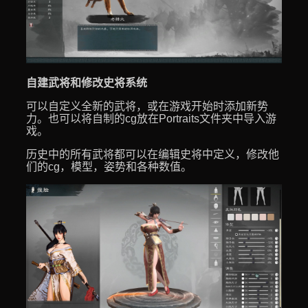
自建武将和修改史将系统
可以自定义全新的武将，或在游戏开始时添加新势
力。也可以将自制的cg放在Portraits文件夹中导入游
戏。
历史中的所有武将都可以在编辑史将中定义，修改他
们的cg，模型，姿势和各种数值。