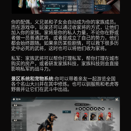
你的配偶，义兄弟和子女会自动成为你的家族成员。
而在游戏中，玩家还可以通过收家将的方式，让他们
加入你的家族。家将是你的私人力量，不论你在野或
者做一员普通武将，或者是成立了自己的势力，他们
都会始终跟随。如果亲历某些剧情，可以救下很多历
史中必死的武将，这时也可以将他们收为家将。
私军：家族武将可以帮你打理私军，帮你打理在城市
购买的房产，或者研发家族科技，家族科技则会直接
影响私军的战斗力。
景区系统和宠物系统:
你可以带着亲友一起游览全国
各个名山大川并在其中修炼。也可以驯服熊和老虎等
野兽并让它们在武斗中出战。