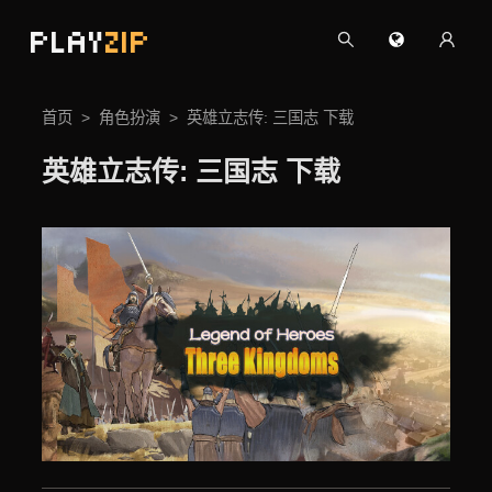
PLAY
ZIP
首页
角色扮演
英雄立志传: 三国志 下载
英雄立志传: 三国志 下载