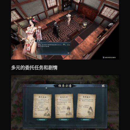
多元的委托任务和剧情