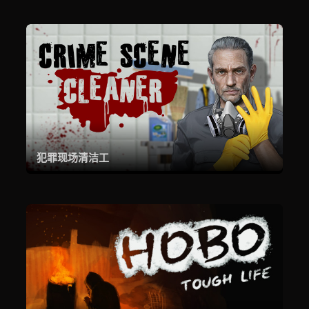
犯罪现场清洁工