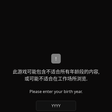
!
此游戏可能包含不适合所有年龄段的内容,
或可能不适合在工作场所浏览.
Please enter your birth year.
YYYY