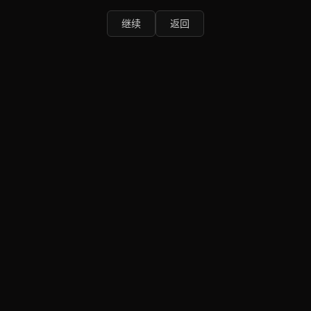
继续
返回