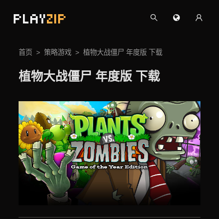
PLAY
ZIP
首页
策略游戏
植物大战僵尸 年度版 下载
植物大战僵尸 年度版 下载