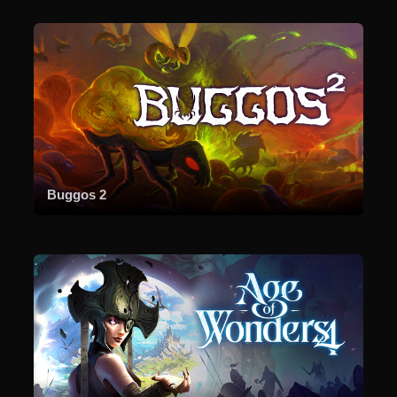
Buggos 2