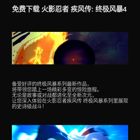
免费下载 火影忍者 疾风传: 终极风暴4
备受好评的终极风暴系列最新作品，
将带领您踏上一场精彩多变的惊险旅程。
无论是故事或对战都进化至全新次元，
让您深入体验在火影忍者疾风传 终极风暴系列里展现
的史诗级战斗！