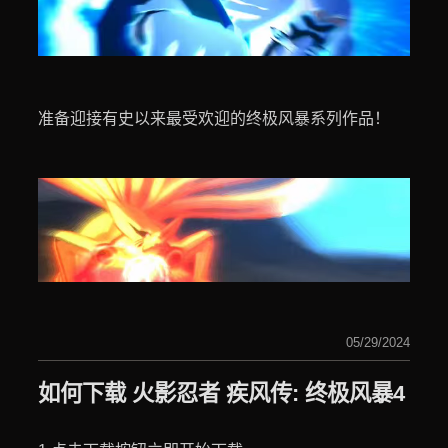
准备迎接有史以来最受欢迎的终极风暴系列作品！
05/29/2024
如何下载 火影忍者 疾风传: 终极风暴4