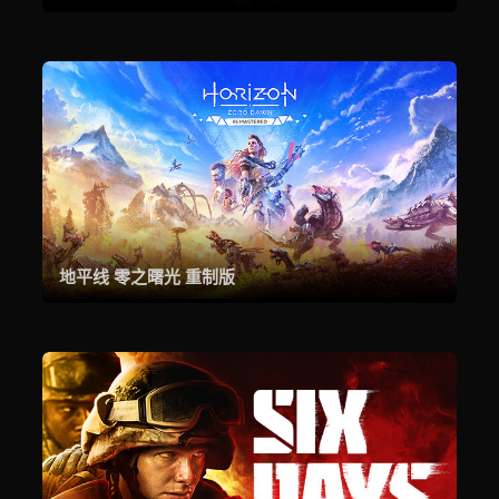
地平线 零之曙光 重制版