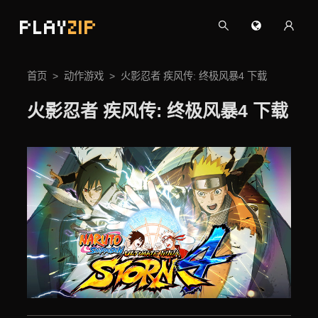
PLAY
ZIP
首页
动作游戏
火影忍者 疾风传: 终极风暴4 下载
火影忍者 疾风传: 终极风暴4 下载