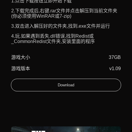
1.点击下载按钮立即开始下载
2.下载完成后,右键.rar文件并点击解压到当前文件夹
(你必须使用WinRAR或7-zip)
3.双击进入解压好的文件夹,找到.exe文件并运行
4.玩.如果遇到丢失.dll错误,找到Redist或
_CommonRedist文件夹,安装里面的程序
游戏大小
37GB
游戏版本
v1.09
Download