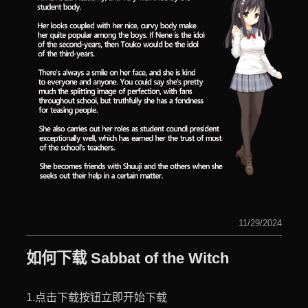
11/29/2024
如何下载 Sabbat of the Witch
1.点击下载按钮立即开始下载