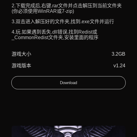
2.下载完成后,右键.rar文件并点击解压到当前文件夹
(你必须使用WinRAR或7-zip)
3.双击进入解压好的文件夹,找到.exe文件并运行
4.玩.如果遇到丢失.dll错误,找到Redist或
_CommonRedist文件夹,安装里面的程序
游戏大小
3.2GB
游戏版本
v1.24
Download