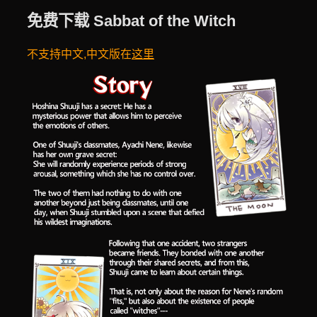
免费下载 Sabbat of the Witch
不支持中文,中文版在
这里