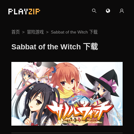
PLAY
ZIP
首页
冒险游戏
Sabbat of the Witch 下载
Sabbat of the Witch 下载