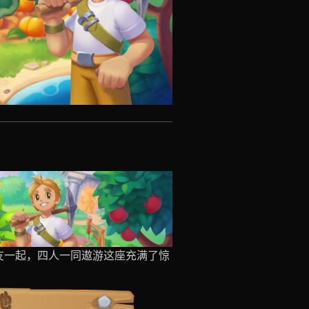
友一起，四人一同遨游这座充满了惊