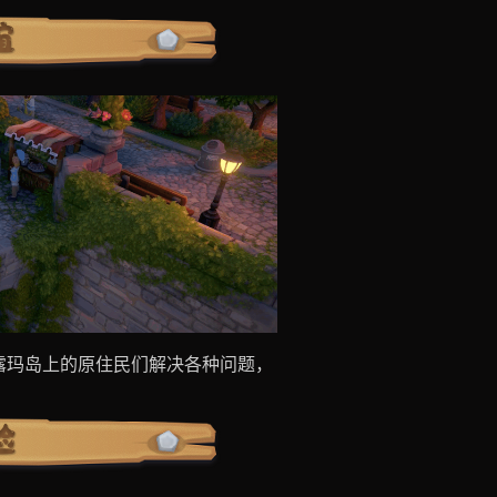
露玛岛上的原住民们解决各种问题，