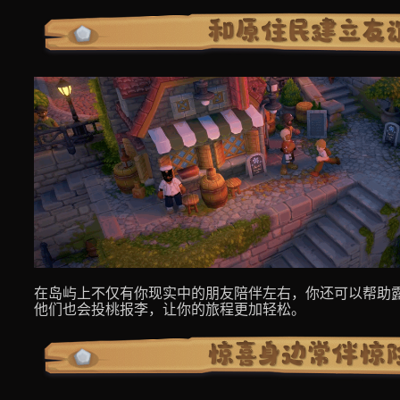
在岛屿上不仅有你现实中的朋友陪伴左右，你还可以帮助
他们也会投桃报李，让你的旅程更加轻松。