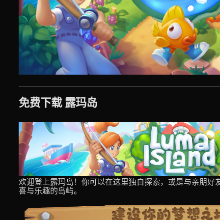
免费下载 露玛岛
欢迎登上露玛岛！你可以在这里独自探索，或是与亲朋好
喜与乐趣的岛屿。