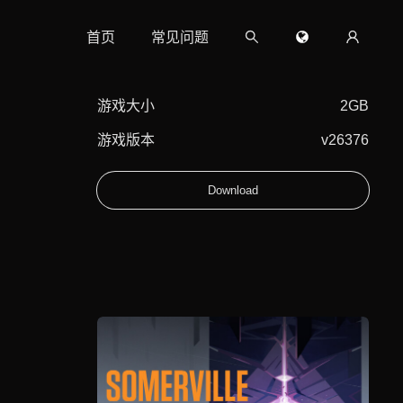
首页
常见问题
游戏大小
2GB
游戏版本
v26376
Download