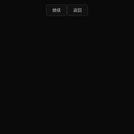
继续
返回