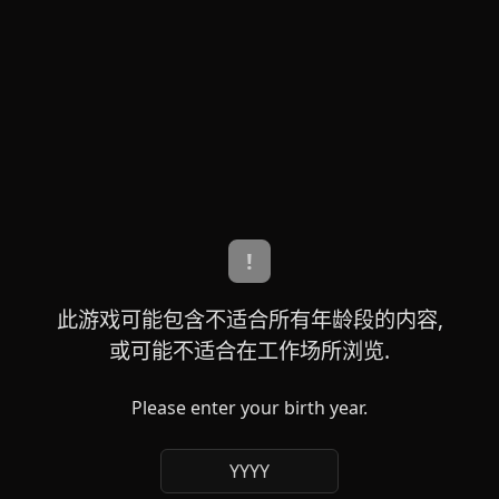
!
此游戏可能包含不适合所有年龄段的内容,
或可能不适合在工作场所浏览.
Please enter your birth year.
YYYY